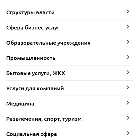
Структуры власти
Сфера бизнес-услуг
Образовательные учреждения
Промышленность
Бытовые услуги, ЖКХ
Услуги для компаний
Медицина
Развлечения, спорт, туризм
Социальная сфера