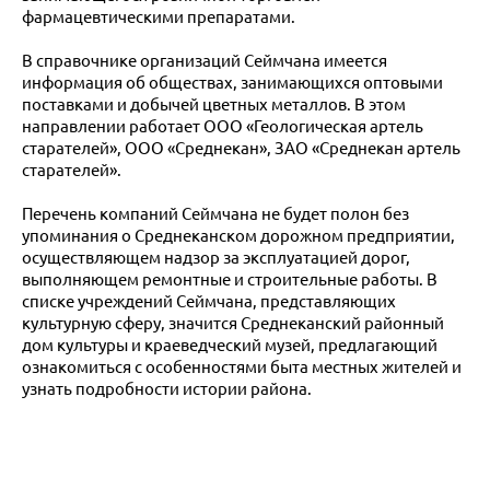
фармацевтическими препаратами.
В справочнике организаций Сеймчана имеется
информация об обществах, занимающихся оптовыми
поставками и добычей цветных металлов. В этом
направлении работает ООО «Геологическая артель
старателей», ООО «Среднекан», ЗАО «Среднекан артель
старателей».
Перечень компаний Сеймчана не будет полон без
упоминания о Среднеканском дорожном предприятии,
осуществляющем надзор за эксплуатацией дорог,
выполняющем ремонтные и строительные работы. В
списке учреждений Сеймчана, представляющих
культурную сферу, значится Среднеканский районный
дом культуры и краеведческий музей, предлагающий
ознакомиться с особенностями быта местных жителей и
узнать подробности истории района.