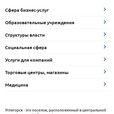
Сфера бизнес-услуг
Образовательные учреждения
Структуры власти
Социальная сфера
Услуги для компаний
Торговые центры, магазины
Медицина
Углегорск - это поселок, расположенный в центральной